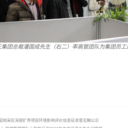
王集团总裁潘国成先生（右二）率高管团队为集团员工
窑岗采区深部扩界项目环境影响评价信息征求意见稿公示