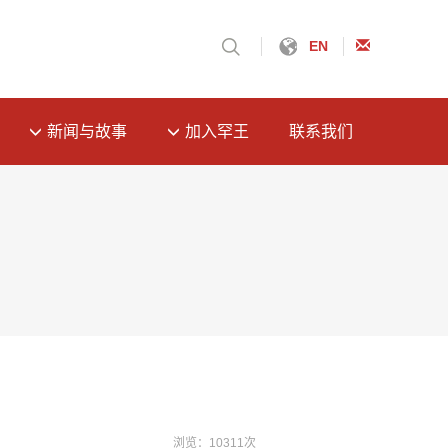
EN
新闻与故事
加入罕王
联系我们
浏览：10311次