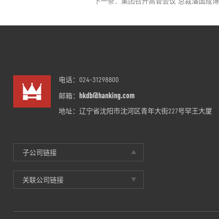
下一条：
集团召开高管会议 总裁潘国成博
电话：024-31298800
hkdb@hanking.com
邮箱：
地址：辽宁省沈阳市沈河区青年大街227号罕王大厦
子公司链接
关联公司链接